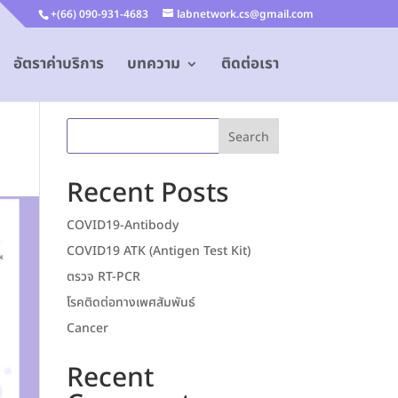
+(66) 090-931-4683
labnetwork.cs@gmail.com
อัตราค่าบริการ
บทความ
ติดต่อเรา
Search
Recent Posts
COVID19-Antibody
COVID19 ATK (Antigen Test Kit)
ตรวจ RT-PCR
โรคติดต่อทางเพศสัมพันธ์
Cancer
Recent