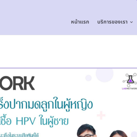
หน้าแรก
บริการของเรา