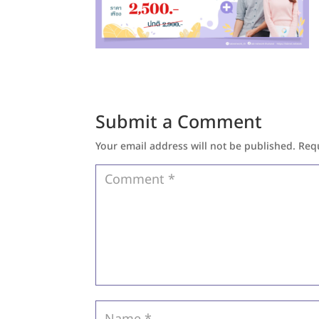
Submit a Comment
Your email address will not be published.
Req