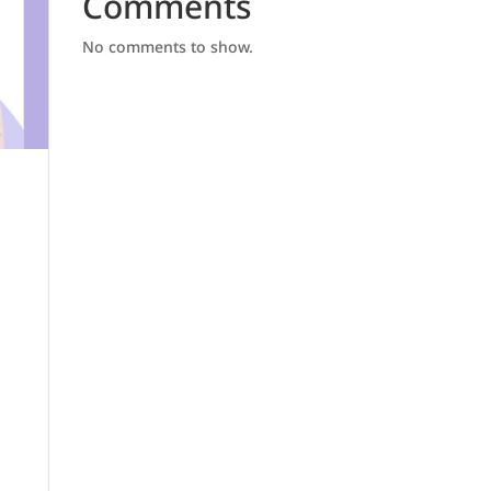
Comments
No comments to show.