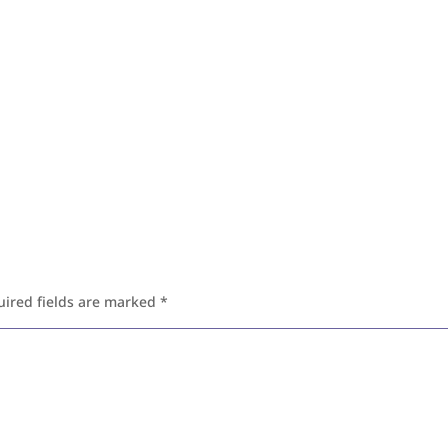
uired fields are marked
*