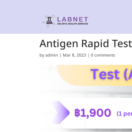
Antigen Rapid Test
by
admin
|
Mar 8, 2023
|
0 comments