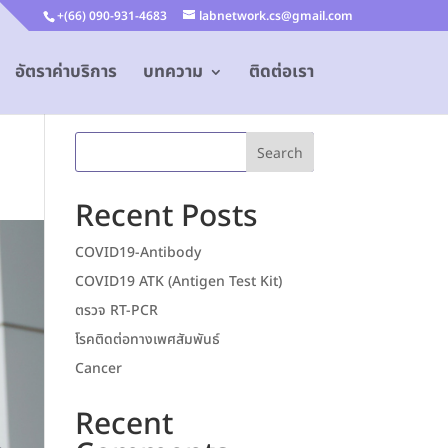
+(66) 090-931-4683
labnetwork.cs@gmail.com
อัตราค่าบริการ
บทความ
ติดต่อเรา
Search
Recent Posts
COVID19-Antibody
COVID19 ATK (Antigen Test Kit)
ตรวจ RT-PCR
โรคติดต่อทางเพศสัมพันธ์
Cancer
Recent