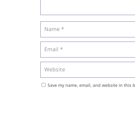
Save my name, email, and website in this 