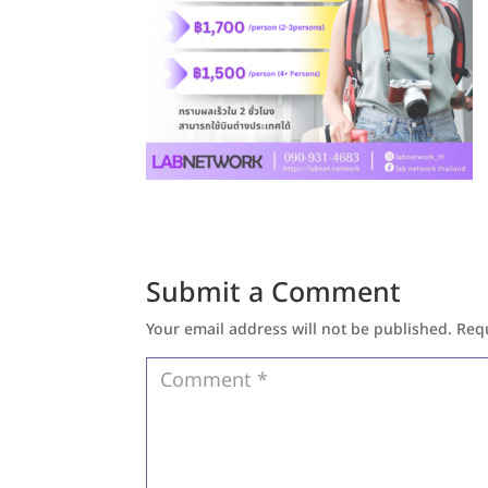
Submit a Comment
Your email address will not be published.
Req