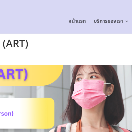
หน้าแรก
บริการของเรา
 (ART)