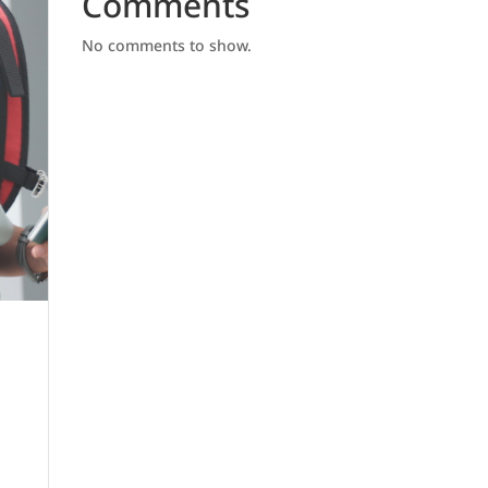
Comments
No comments to show.