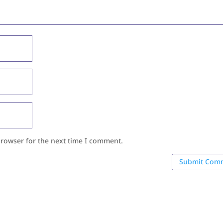
browser for the next time I comment.