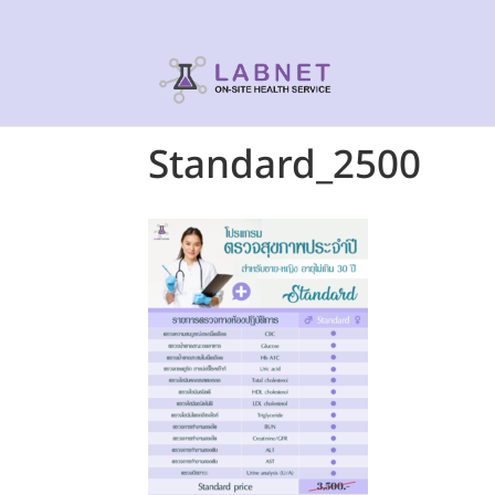
Standard_2500