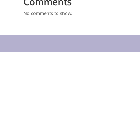
Comments
No comments to show.