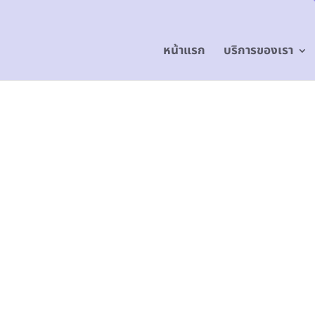
หน้าแรก
บริการของเรา