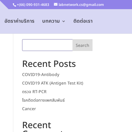
+(66) 090-931-4683
labnetwork.cs@gmail.com
อัตราค่าบริการ
บทความ
ติดต่อเรา
Search
Recent Posts
COVID19-Antibody
COVID19 ATK (Antigen Test Kit)
ตรวจ RT-PCR
โรคติดต่อทางเพศสัมพันธ์
Cancer
Recent