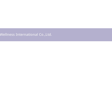
Wellness International Co.,Ltd.