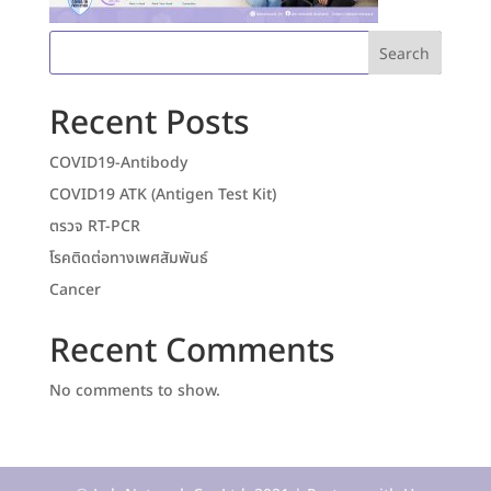
Search
Recent Posts
COVID19-Antibody
COVID19 ATK (Antigen Test Kit)
ตรวจ RT-PCR
โรคติดต่อทางเพศสัมพันธ์
Cancer
Recent Comments
No comments to show.